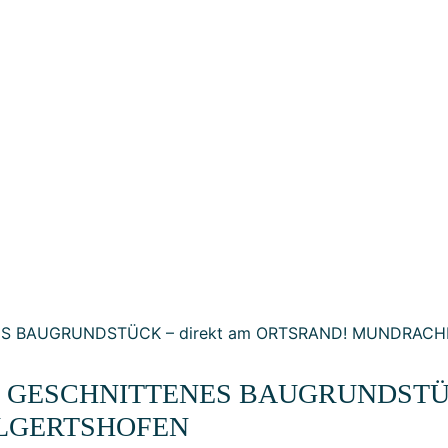
GESCHNITTENES BAUGRUNDSTÜCK 
LGERTSHOFEN