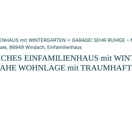
CHES EINFAMILIENHAUS mit WIN
HAHE WOHNLAGE mit TRAUMHAFT