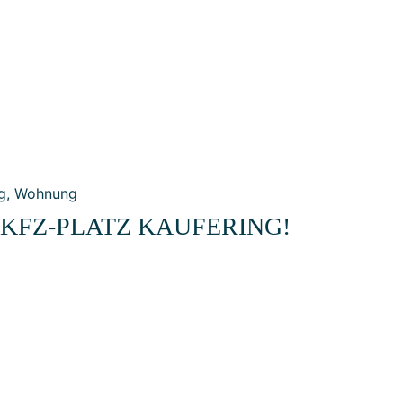
/KFZ-PLATZ KAUFERING!