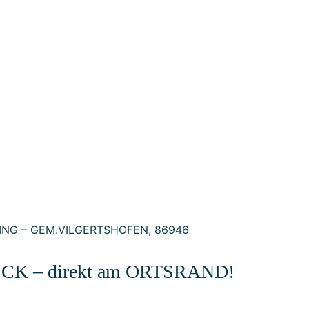
– direkt am ORTSRAND!