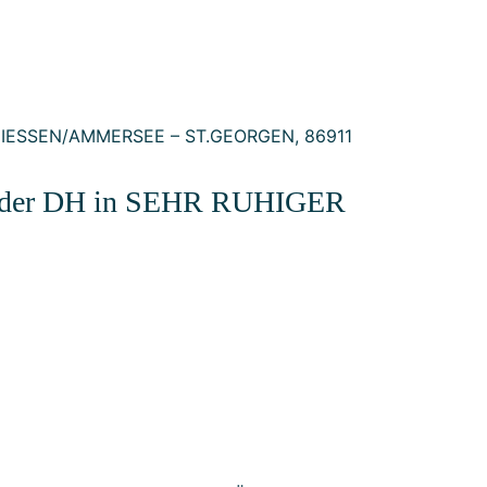
r DH in SEHR RUHIGER