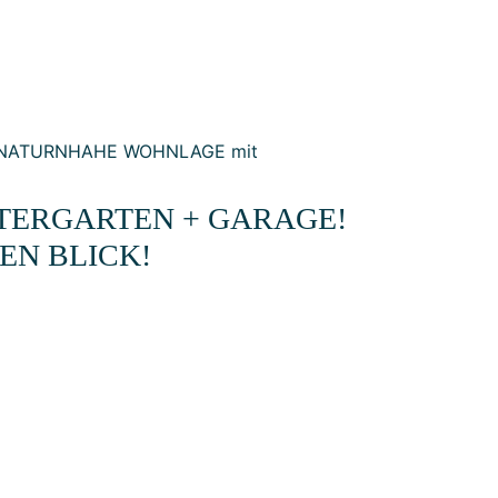
TERGARTEN + GARAGE!
EN BLICK!