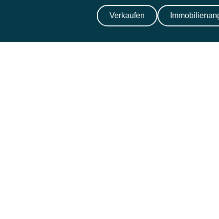
Verkaufen
Immobilienan