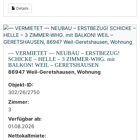
Details
— VERMIETET — NEUBAU – ERSTBEZUG!
SCHICKE – HELLE – 3 ZIMMER-WHG. mit
BALKON! WEIL – GERETSHAUSEN
86947 Weil-Geretshausen, Wohnung
Objekt-ID:
302/26/2750
Zimmer:
3
Verfügbar ab:
01.08.2026
Nettokaltmiete: