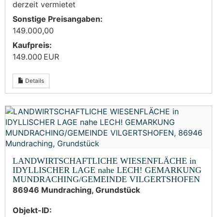
derzeit vermietet
Sonstige Preisangaben:
149.000,00
Kaufpreis:
149.000 EUR
Details
LANDWIRTSCHAFTLICHE WIESENFLÄCHE in
IDYLLISCHER LAGE nahe LECH! GEMARKUNG
MUNDRACHING/GEMEINDE VILGERTSHOFEN
86946 Mundraching, Grundstück
Objekt-ID: