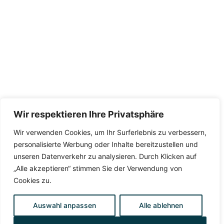
Wir respektieren Ihre Privatsphäre
Wir verwenden Cookies, um Ihr Surferlebnis zu verbessern,
personalisierte Werbung oder Inhalte bereitzustellen und
unseren Datenverkehr zu analysieren. Durch Klicken auf
„Alle akzeptieren“ stimmen Sie der Verwendung von
Cookies zu.
Auswahl anpassen
Alle ablehnen