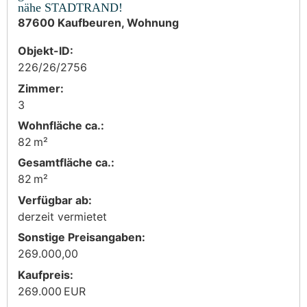
nähe STADTRAND!
87600 Kaufbeuren, Wohnung
Objekt-ID:
226/26/2756
Zimmer:
3
Wohnfläche ca.:
82 m²
Gesamtfläche ca.:
82 m²
Verfügbar ab:
derzeit vermietet
Sonstige Preisangaben:
269.000,00
Kaufpreis:
269.000 EUR