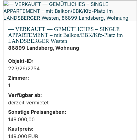
— VERKAUFT — GEMÜTLICHES – SINGLE
APPARTEMENT – mit Balkon/EBK/Kfz-Platz im
LANDSBERGER Westen
86899 Landsberg, Wohnung
Objekt-ID:
223/26/2754
Zimmer:
1
Verfügbar ab:
derzeit vermietet
Sonstige Preisangaben:
149.000,00
Kaufpreis:
149.000 EUR