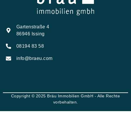
Gartenstraße 4
86946 Issing
08194 83 58
info@braeu.com
Copyright © 2025 Bräu Immobilien GmbH - Alle Rechte
vorbehalten.