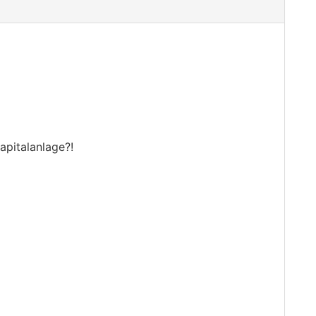
apitalanlage?!