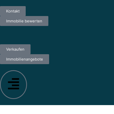
Kontakt
Immobilie bewerten
Verkaufen
Immobilienangebote