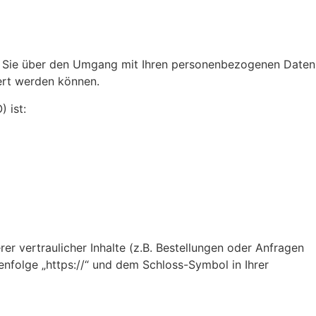
wir Sie über den Umgang mit Ihren personenbezogenen Daten
ert werden können.
 ist:
r vertraulicher Inhalte (z.B. Bestellungen oder Anfragen
enfolge „https://“ und dem Schloss-Symbol in Ihrer