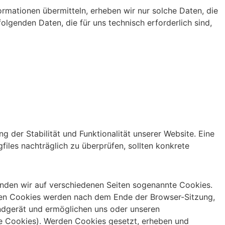
ormationen übermitteln, erheben wir nur solche Daten, die
olgenden Daten, die für uns technisch erforderlich sind,
 der Stabilität und Funktionalität unserer Website. Eine
les nachträglich zu überprüfen, sollten konkrete
enden wir auf verschiedenen Seiten sogenannte Cookies.
deten Cookies werden nach dem Ende der Browser-Sitzung,
ndgerät und ermöglichen uns oder unseren
te Cookies). Werden Cookies gesetzt, erheben und