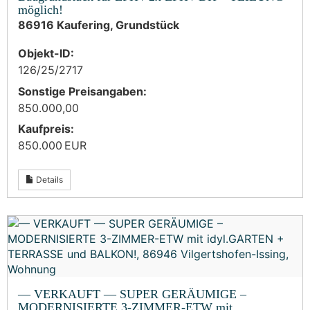
möglich!
86916 Kaufering, Grundstück
Objekt-ID:
126/25/2717
Sonstige Preisangaben:
850.000,00
Kaufpreis:
850.000 EUR
Details
— VERKAUFT — SUPER GERÄUMIGE –
MODERNISIERTE 3-ZIMMER-ETW mit