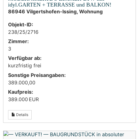
idyl.GARTEN + TERRASSE und BALKON!
86946 Vilgertshofen-Issing, Wohnung
Objekt-ID:
238/25/2716
Zimmer:
3
Verfügbar ab:
kurzfristig frei
Sonstige Preisangaben:
389.000,00
Kaufpreis:
389.000 EUR
Details