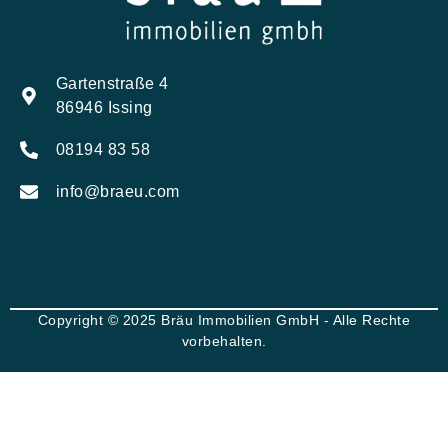
Gartenstraße 4
86946 Issing
08194 83 58
info@braeu.com
Copyright © 2025 Bräu Immobilien GmbH - Alle Rechte
vorbehalten.