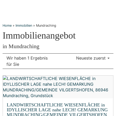
Home
»
Immobilien
»
Mundraching
Immobilien­angebot
in Mundraching
Wir haben 1 Ergebnis
Neueste zuerst
für Sie
LANDWIRTSCHAFTLICHE WIESENFLÄCHE in
IDYLLISCHER LAGE nahe LECH! GEMARKUNG
MUNDRACHING/GEMEINDE VILGERTSHOFEN