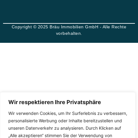
Copyright © 2025 Bräu Immobilien GmbH - Alle Rechte
vorbehalten.
Wir respektieren Ihre Privatsphäre
Wir verwenden Cookies, um Ihr Surferlebnis zu verbessern,
personalisierte Werbung oder Inhalte bereitzustellen und
unseren Datenverkehr zu analysieren. Durch Klicken auf
„Alle akzeptieren“ stimmen Sie der Verwendung von